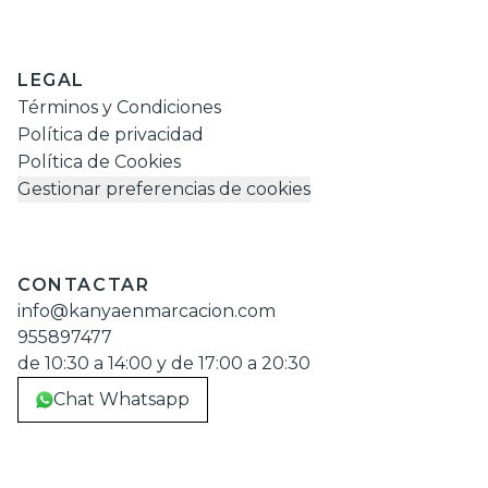
LEGAL
Términos y Condiciones
Política de privacidad
Política de Cookies
Gestionar preferencias de cookies
CONTACTAR
info@kanyaenmarcacion.com
955897477
de 10:30 a 14:00 y de 17:00 a 20:30
Chat Whatsapp