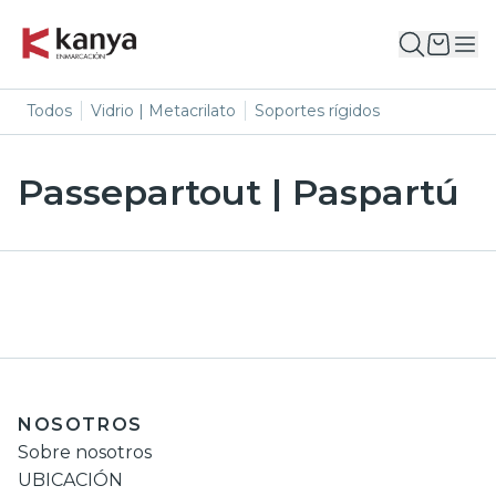
Todos
Vidrio | Metacrilato
Soportes rígidos
Passepartout | Paspartú
NOSOTROS
Sobre nosotros
UBICACIÓN