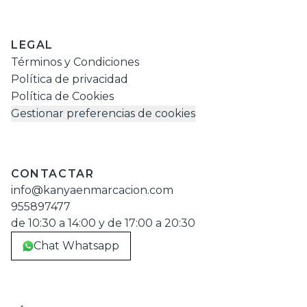
LEGAL
Términos y Condiciones
Política de privacidad
Política de Cookies
Gestionar preferencias de cookies
CONTACTAR
info@kanyaenmarcacion.com
955897477
de 10:30 a 14:00 y de 17:00 a 20:30
Chat Whatsapp