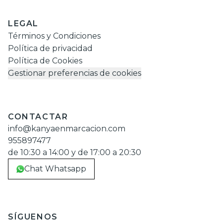
LEGAL
Términos y Condiciones
Política de privacidad
Política de Cookies
Gestionar preferencias de cookies
CONTACTAR
info@kanyaenmarcacion.com
955897477
de 10:30 a 14:00 y de 17:00 a 20:30
Chat Whatsapp
SÍGUENOS