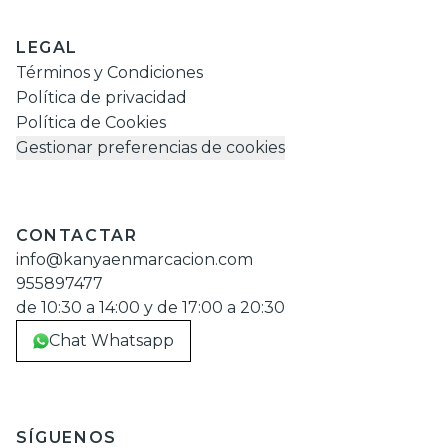
LEGAL
Términos y Condiciones
Política de privacidad
Política de Cookies
Gestionar preferencias de cookies
CONTACTAR
info@kanyaenmarcacion.com
955897477
de 10:30 a 14:00 y de 17:00 a 20:30
Chat Whatsapp
SÍGUENOS