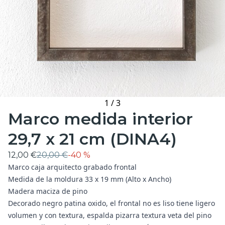
1
/
3
Marco medida interior
29,7 x 21 cm (DINA4)
12,00 €
20,00 €
-
40 %
Marco caja arquitecto grabado frontal
Medida de la moldura 33 x 19 mm (Alto x Ancho)
Madera maciza de pino
Decorado negro patina oxido, el frontal no es liso tiene ligero
volumen y con textura, espalda pizarra textura veta del pino