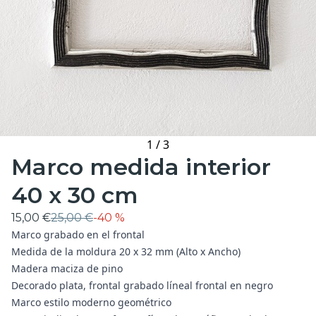
1
/
3
Marco medida interior
40 x 30 cm
15,00 €
25,00 €
-
40 %
Marco grabado en el frontal
Medida de la moldura 20 x 32 mm (Alto x Ancho)
Madera maciza de pino
Decorado plata, frontal grabado líneal frontal en negro
Marco estilo moderno geométrico