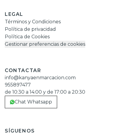
LEGAL
Términos y Condiciones
Política de privacidad
Política de Cookies
Gestionar preferencias de cookies
CONTACTAR
info@kanyaenmarcacion.com
955897477
de 10:30 a 14:00 y de 17:00 a 20:30
Chat Whatsapp
SÍGUENOS