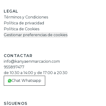
LEGAL
Términos y Condiciones
Política de privacidad
Política de Cookies
Gestionar preferencias de cookies
CONTACTAR
info@kanyaenmarcacion.com
955897477
de 10:30 a 14:00 y de 17:00 a 20:30
Chat Whatsapp
SÍGUENOS