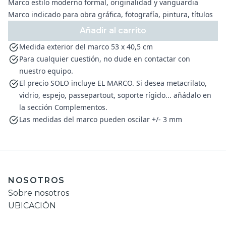
Marco estilo moderno formal, originalidad y vanguardia
Marco indicado para obra gráfica, fotografía, pintura, títulos
Añadir al carrito
Medida exterior del marco 53 x 40,5 cm
Para cualquier cuestión, no dude en contactar con
nuestro equipo.
El precio SOLO incluye EL MARCO. Si desea metacrilato,
vidrio, espejo, passepartout, soporte rígido... añádalo en
la sección Complementos.
Las medidas del marco pueden oscilar +/- 3 mm
NOSOTROS
Sobre nosotros
UBICACIÓN