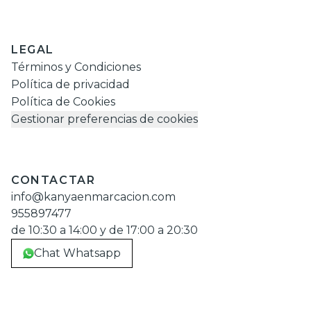
LEGAL
Términos y Condiciones
Política de privacidad
Política de Cookies
Gestionar preferencias de cookies
CONTACTAR
info@kanyaenmarcacion.com
955897477
de 10:30 a 14:00 y de 17:00 a 20:30
Chat Whatsapp